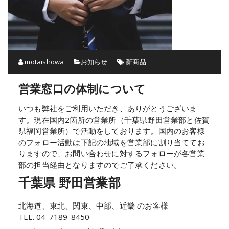
motaishowa
お知らせ
新商品
営業窓口の体制について
いつも弊社をご利用いただき、ありがとうございま
す。現在国内2箇所の営業所（千葉県野田営業部と佐賀
県福岡営業所）で活動をしております。国内のお客様
のフォロー活動は下記の地域を営業部に割り当ててお
りますので、お問い合わせに対するフォローが各営業
部の担当経由となりますのでご了承ください。
千葉県 野田営業部
北海道、東北、関東、中部、近畿 のお客様
TEL. 04-7189-8450