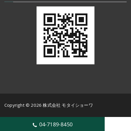
Copyright © 2026 株式会社 モタイショーワ
04-7189-8450