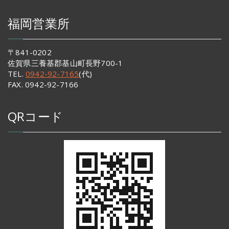
福岡営業所
〒841-0202
佐賀県三養基郡基山町長野700-1
TEL.
0942-92-7165
(代)
FAX. 0942-92-7166
QRコード