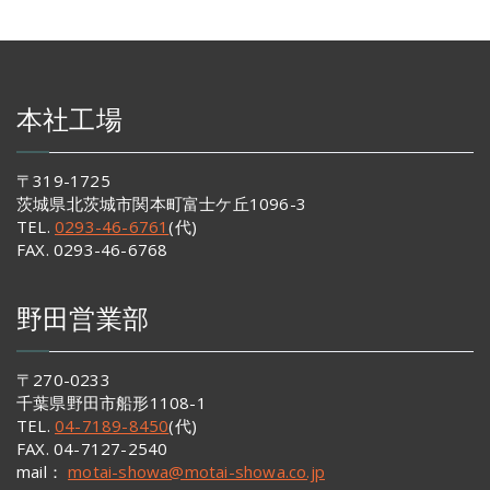
本社工場
〒319-1725
茨城県北茨城市関本町富士ケ丘1096-3
TEL.
0293-46-6761
(代)
FAX. 0293-46-6768
野田営業部
〒270-0233
千葉県野田市船形1108-1
TEL.
04-7189-8450
(代)
FAX. 04-7127-2540
mail：
motai-showa@motai-showa.co.jp